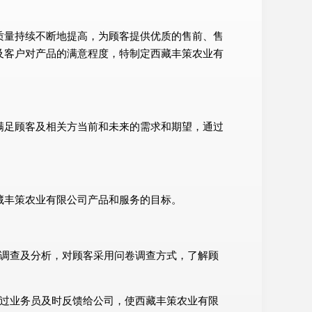
质量持续不断地提高，为顾客提供优质的售前、售
及客户对产品的满意程度，特制定西藏丰策农业有
满足顾客及相关方当前和未来的需求和期望，通过
藏丰策农业有限公司产品和服务的目标。
面调查及分析，对顾客采用问卷调查方式，了解顾
通过业务员及时反馈给公司，使西藏丰策农业有限