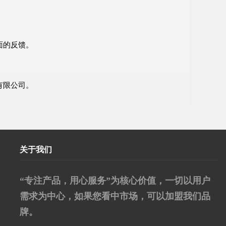
面的反馈。
有限公司。
关于我们
“专注产品，用心服务”为核心价值，一切以用户
需求为中心，如果您看中市场，可以加盟我们品
牌。