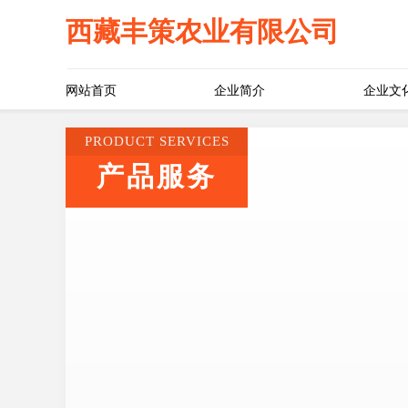
西藏丰策农业有限公司
网站首页
企业简介
企业文
PRODUCT SERVICES
产品服务