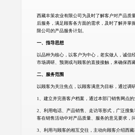
西藏丰策农业有限公司为及时了解客户对产品质
后服务，满足顾客各方面的需求，及时了解并掌
限公司的产品服务计划。
一、指导思想
以品种为核心，以客户为中心，老实做人，诚信
市场调研、预测或与顾客的直接接触，来确保西
二、服务范围
以顾客为关注焦点，以顾客满意为目标，通过调
1、建立并完善客户档案，通过本部门销售网点
2、利用电话、产品销售、走访等形式，广泛搜
客在销售活动中对产品质量、服务的意见要求，问
3、利用与顾客的相互交往，主动向顾客介绍西