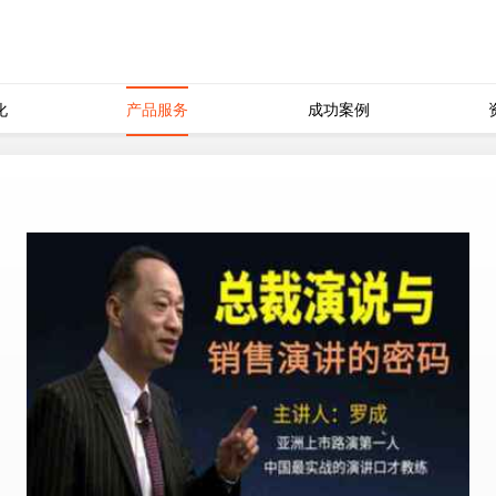
化
产品服务
成功案例