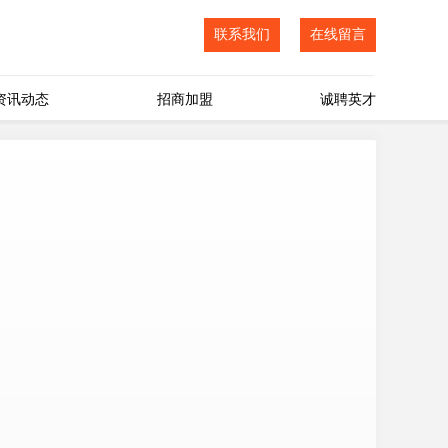
联系我们
在线留言
资讯动态
招商加盟
诚聘英才